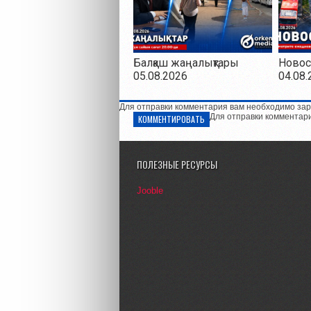
Балқаш жаңалықтары
Новос
05.08.2026
04.08.
Для отправки комментария вам необходимо зар
Для отправки комментар
КОММЕНТИРОВАТЬ
ПОЛЕЗНЫЕ РЕСУРСЫ
Jooble