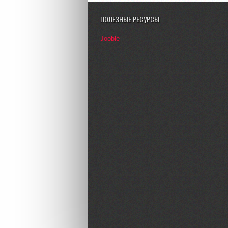
ПОЛЕЗНЫЕ РЕСУРСЫ
Jooble