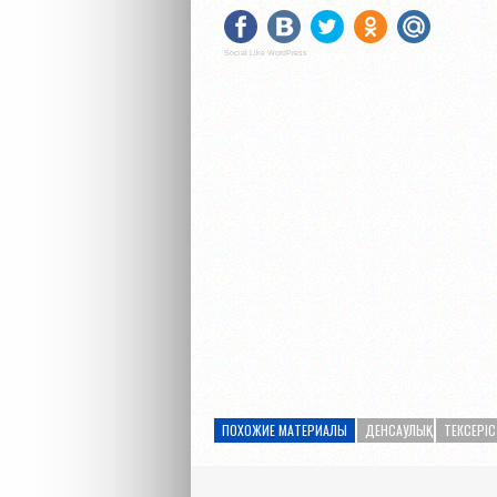
Social Like WordPress
ПОХОЖИЕ МАТЕРИАЛЫ
ДЕНСАУЛЫҚ
ТЕКСЕРІС