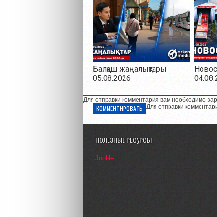
Балқаш жаңалықтары
Новос
05.08.2026
04.08.
Для отправки комментария вам необходимо зар
Для отправки комментар
КОММЕНТИРОВАТЬ
ПОЛЕЗНЫЕ РЕСУРСЫ
Jooble