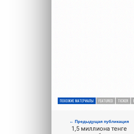
ПОХОЖИЕ МАТЕРИАЛЫ
FEATURED
TICKER
← Предыдущая публикация
1,5 миллиона тенге