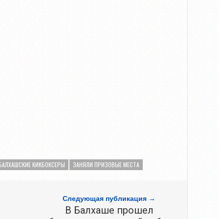
БАЛХАШСКИЕ КИКБОКСЕРЫ
ЗАНЯЛИ ПРИЗОВЫЕ МЕСТА
Следующая публикация →
В Балхаше прошел