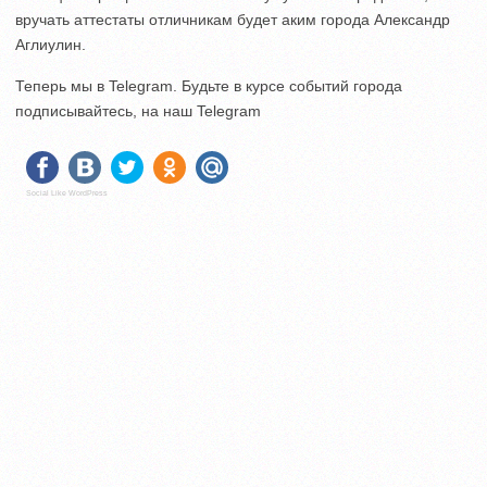
вручать аттестаты отличникам будет аким города Александр
Аглиулин.
Теперь мы в Telegram. Будьте в курсе событий города
подписывайтесь, на наш Telegram
Social Like WordPress