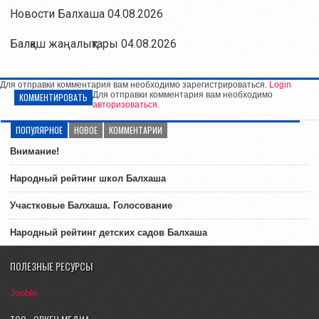
Новости Балхаша 04.08.2026
Балқаш жаңалықтары 04.08.2026
Для отправки комментария вам необходимо зарегистрироваться.
Login
Для отправки комментария вам необходимо
КОММЕНТИРОВАТЬ
авторизоваться
.
ПОПУЛЯРНОЕ
НОВОЕ
КОММЕНТАРИИ
Внимание!
Народный рейтинг школ Балхаша
Участковые Балхаша. Голосование
Народный рейтинг детских садов Балхаша
ПОЛЕЗНЫЕ РЕСУРСЫ
Jooble