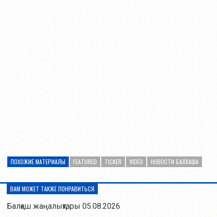
ПОХОЖИЕ МАТЕРИАЛЫ
FEATURED
TICKER
VIDEO
НОВОСТИ БАЛХАША
ВАМ МОЖЕТ ТАКЖЕ ПОНРАВИТЬСЯ
Балқаш жаңалықтары 05.08.2026