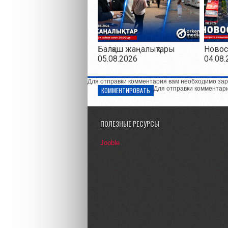
Балқаш жаңалықтары
Новос
05.08.2026
04.08.
Для отправки комментария вам необходимо зар
Для отправки комментар
КОММЕНТИРОВАТЬ
ПОЛЕЗНЫЕ РЕСУРСЫ
Jooble