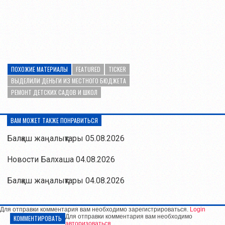
ПОХОЖИЕ МАТЕРИАЛЫ
FEATURED
TICKER
ВЫДЕЛИЛИ ДЕНЬГИ ИЗ МЕСТНОГО БЮДЖЕТА
РЕМОНТ ДЕТСКИХ САДОВ И ШКОЛ
ВАМ МОЖЕТ ТАКЖЕ ПОНРАВИТЬСЯ
Балқаш жаңалықтары 05.08.2026
Новости Балхаша 04.08.2026
Балқаш жаңалықтары 04.08.2026
Для отправки комментария вам необходимо зарегистрироваться.
Login
Для отправки комментария вам необходимо
КОММЕНТИРОВАТЬ
авторизоваться
.