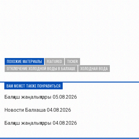
ПОХОЖИЕ МАТЕРИАЛЫ
FEATURED
TICKER
ОТКЛЮЧЕНИЕ ХОЛОДНОЙ ВОДЫ В БАЛХАШЕ
ХОЛОДНАЯ ВОДА
ВАМ МОЖЕТ ТАКЖЕ ПОНРАВИТЬСЯ
Балқаш жаңалықтары 05.08.2026
Новости Балхаша 04.08.2026
Балқаш жаңалықтары 04.08.2026