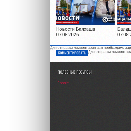
Новости Балхаша
Балқа
07.08.2026
07.08.
Для отправки комментария вам необходимо зар
Для отправки комментар
КОММЕНТИРОВАТЬ
ПОЛЕЗНЫЕ РЕСУРСЫ
Jooble