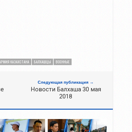
АРМИЯ КАЗАХСТАНА
БАЛХАШЦЫ
ВОЕННЫЕ
Следующая публикация →
ве
Новости Балхаша 30 мая
2018