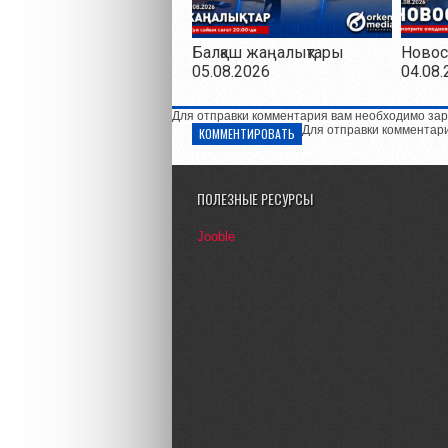
Балқаш жаңалықтары
Новос
05.08.2026
04.08.
Для отправки комментария вам необходимо зар
Для отправки комментар
КОММЕНТИРОВАТЬ
ПОЛЕЗНЫЕ РЕСУРСЫ
Jooble