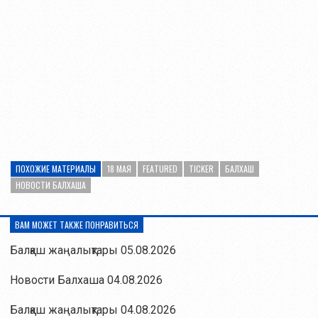
ПОХОЖИЕ МАТЕРИАЛЫ
18 МАЯ
FEATURED
TICKER
БАЛХАШ
НОВОСТИ БАЛХАША
ВАМ МОЖЕТ ТАКЖЕ ПОНРАВИТЬСЯ
Балқаш жаңалықтары 05.08.2026
Новости Балхаша 04.08.2026
Балқаш жаңалықтары 04.08.2026