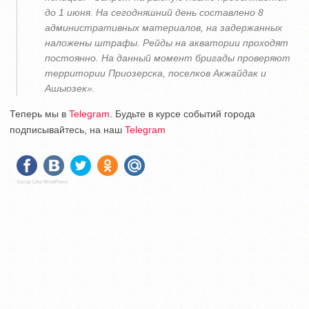
до 1 июня. На сегодняшний день составлено 8
административных материалов, на задержанных
наложены штрафы. Рейды на акватории проходят
постоянно. На данный момент бригады проверяют
территории Приозерска, поселков Акжайдак и
Ашыозек».
Теперь мы в
Telegram
. Будьте в курсе событий города
подписывайтесь, на наш
Telegram
Social Like WordPress