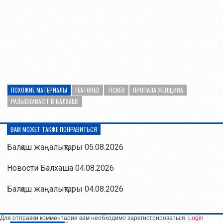
ПОХОЖИЕ МАТЕРИАЛЫ
FEATURED
TICKER
ПРОПАЛА ЖЕНЩИНА
РАЗЫСКИВАЮТ В БАЛХАШЕ
ВАМ МОЖЕТ ТАКЖЕ ПОНРАВИТЬСЯ
Балқаш жаңалықтары 05.08.2026
Новости Балхаша 04.08.2026
Балқаш жаңалықтары 04.08.2026
Для отправки комментария вам необходимо зарегистрироваться.
Login