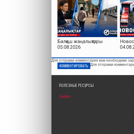
Балқаш жаңалықтары
Новос
05.08.2026
04.08.
Для отправки комментария вам необходимо зар
Для отправки комментар
КОММЕНТИРОВАТЬ
ПОЛЕЗНЫЕ РЕСУРСЫ
Jooble