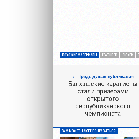
ПОХОЖИЕ МАТЕРИАЛЫ
FEATURED
TICKER
← Предыдущая публикация
Балхашские каратисты
стали призерами
открытого
республиканского
чемпионата
ВАМ МОЖЕТ ТАКЖЕ ПОНРАВИТЬСЯ