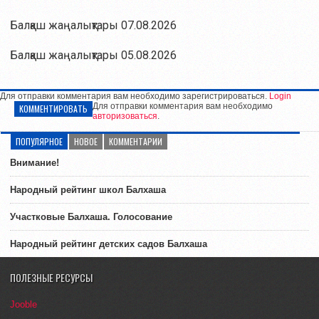
Балқаш жаңалықтары 07.08.2026
Балқаш жаңалықтары 05.08.2026
Для отправки комментария вам необходимо зарегистрироваться.
Login
Для отправки комментария вам необходимо
КОММЕНТИРОВАТЬ
авторизоваться
.
ПОПУЛЯРНОЕ
НОВОЕ
КОММЕНТАРИИ
Внимание!
Народный рейтинг школ Балхаша
Участковые Балхаша. Голосование
Народный рейтинг детских садов Балхаша
ПОЛЕЗНЫЕ РЕСУРСЫ
Jooble