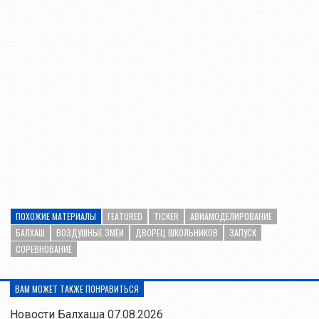
ПОХОЖИЕ МАТЕРИАЛЫ
FEATURED
TICKER
АВИАМОДЕЛИРОВАНИЕ
БАЛХАШ
ВОЗДУШНЫЕ ЗМЕИ
ДВОРЕЦ ШКОЛЬНИКОВ
ЗАПУСК
СОРЕВНОВАНИЕ
ВАМ МОЖЕТ ТАКЖЕ ПОНРАВИТЬСЯ
Новости Балхаша 07.08.2026