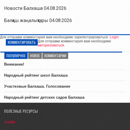
Новости Балхаша 04.08.2026
Балқаш жаңалықтары 04.08.2026
Для отправки комментария вам необходимо зарегистрироваться.
Login
Для отправки комментария вам необходимо
КОММЕНТИРОВАТЬ
авторизоваться
.
ПОПУЛЯРНОЕ
НОВОЕ
КОММЕНТАРИИ
Внимание!
Народный рейтинг школ Балхаша
Участковые Балхаша. Голосование
Народный рейтинг детских садов Балхаша
ПОЛЕЗНЫЕ РЕСУРСЫ
Jooble