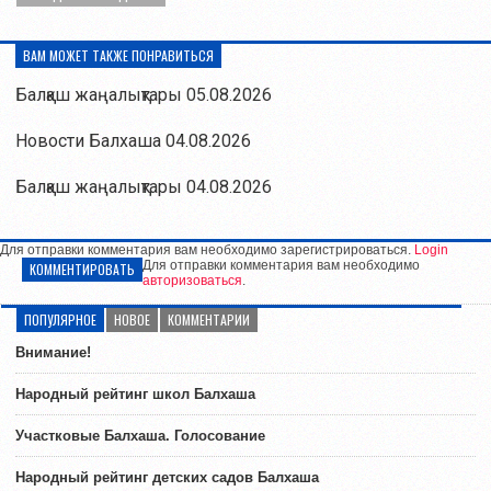
ВАМ МОЖЕТ ТАКЖЕ ПОНРАВИТЬСЯ
Балқаш жаңалықтары 05.08.2026
Новости Балхаша 04.08.2026
Балқаш жаңалықтары 04.08.2026
Для отправки комментария вам необходимо зарегистрироваться.
Login
Для отправки комментария вам необходимо
КОММЕНТИРОВАТЬ
авторизоваться
.
ПОПУЛЯРНОЕ
НОВОЕ
КОММЕНТАРИИ
Внимание!
Народный рейтинг школ Балхаша
Участковые Балхаша. Голосование
Народный рейтинг детских садов Балхаша