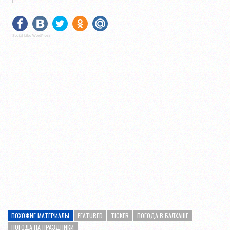
Social Like WordPress
ПОХОЖИЕ МАТЕРИАЛЫ
FEATURED
TICKER
ПОГОДА В БАЛХАШЕ
ПОГОДА НА ПРАЗДНИКИ