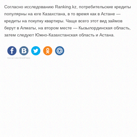
Согласно исследованию Ranking.kz, потребительские кредиты
популярны на юге Казахстана, в то время как в Астане —
кредиты на покупку квартиры. Чаще всего этот вид займов
берут в Алматы, на втором месте — Кызылординская область,
затем следуют Южно-Казахстанская область и Астана.
Social Like WordPress