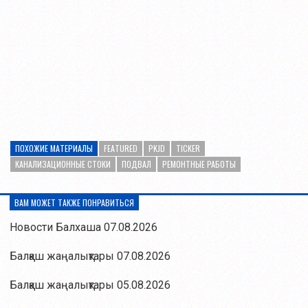
ПОХОЖИЕ МАТЕРИАЛЫ
FEATURED
PKJD
TICKER
КАНАЛИЗАЦИОННЫЕ СТОКИ
ПОДВАЛ
РЕМОНТНЫЕ РАБОТЫ
ВАМ МОЖЕТ ТАКЖЕ ПОНРАВИТЬСЯ
Новости Балхаша 07.08.2026
Балқаш жаңалықтары 07.08.2026
Балқаш жаңалықтары 05.08.2026