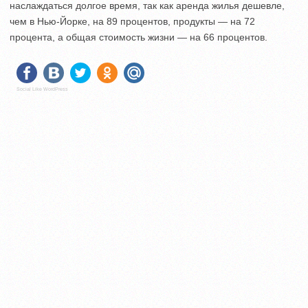
наслаждаться долгое время, так как аренда жилья дешевле,
чем в Нью-Йорке, на 89 процентов, продукты — на 72
процента, а общая стоимость жизни — на 66 процентов.
Social Like WordPress