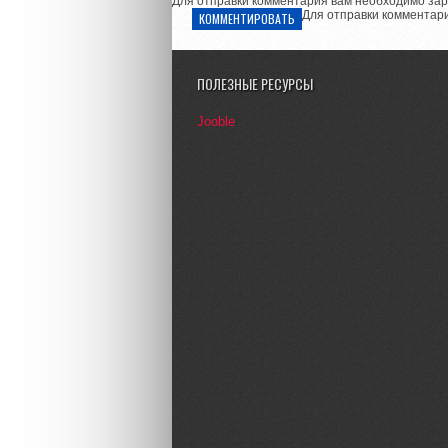
Для отправки комментария вам необходимо зар
Для отправки комментар
КОММЕНТИРОВАТЬ
ПОЛЕЗНЫЕ РЕСУРСЫ
Jooble