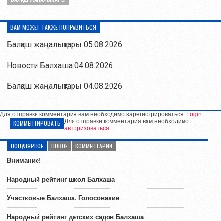
ВАМ МОЖЕТ ТАКЖЕ ПОНРАВИТЬСЯ
Балқаш жаңалықтары 05.08.2026
Новости Балхаша 04.08.2026
Балқаш жаңалықтары 04.08.2026
Для отправки комментария вам необходимо зарегистрироваться.
Login
Для отправки комментария вам необходимо
КОММЕНТИРОВАТЬ
авторизоваться
.
ПОПУЛЯРНОЕ
НОВОЕ
КОММЕНТАРИИ
Внимание!
Народный рейтинг школ Балхаша
Участковые Балхаша. Голосование
Народный рейтинг детских садов Балхаша