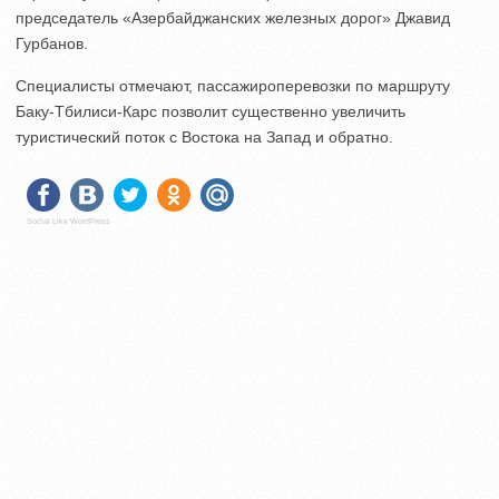
председатель «Азербайджанских железных дорог» Джавид
Гурбанов.
Специалисты отмечают, пассажироперевозки по маршруту
Баку-Тбилиси-Карс позволит существенно увеличить
туристический поток с Востока на Запад и обратно.
Social Like WordPress