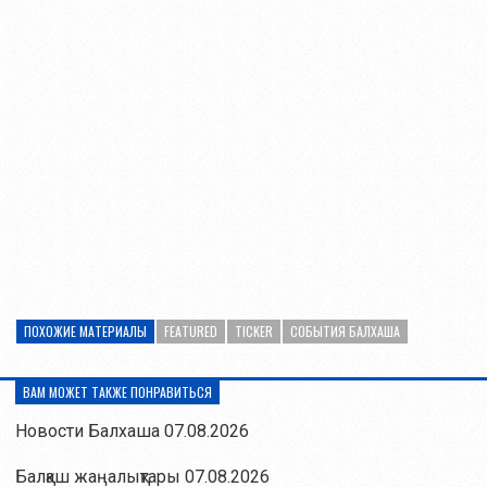
ПОХОЖИЕ МАТЕРИАЛЫ
FEATURED
TICKER
СОБЫТИЯ БАЛХАША
ВАМ МОЖЕТ ТАКЖЕ ПОНРАВИТЬСЯ
Новости Балхаша 07.08.2026
Балқаш жаңалықтары 07.08.2026