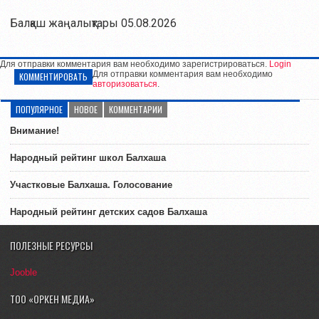
Балқаш жаңалықтары 05.08.2026
Для отправки комментария вам необходимо зарегистрироваться.
Login
Для отправки комментария вам необходимо
КОММЕНТИРОВАТЬ
авторизоваться
.
ПОПУЛЯРНОЕ
НОВОЕ
КОММЕНТАРИИ
Внимание!
Народный рейтинг школ Балхаша
Участковые Балхаша. Голосование
Народный рейтинг детских садов Балхаша
ПОЛЕЗНЫЕ РЕСУРСЫ
Jooble
ТОО «ОРКЕН МЕДИА»