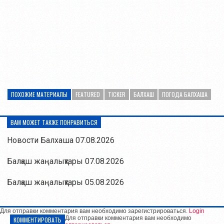
ПОХОЖИЕ МАТЕРИАЛЫ
FEATURED
TICKER
БАЛХАШ
ПОГОДА БАЛХАША
ВАМ МОЖЕТ ТАКЖЕ ПОНРАВИТЬСЯ
Новости Балхаша 07.08.2026
Балқаш жаңалықтары 07.08.2026
Балқаш жаңалықтары 05.08.2026
Для отправки комментария вам необходимо зарегистрироваться.
Login
Для отправки комментария вам необходимо
КОММЕНТИРОВАТЬ