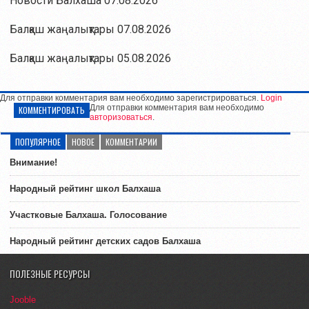
Новости Балхаша 07.08.2026
Балқаш жаңалықтары 07.08.2026
Балқаш жаңалықтары 05.08.2026
Для отправки комментария вам необходимо зарегистрироваться.
Login
Для отправки комментария вам необходимо
КОММЕНТИРОВАТЬ
авторизоваться
.
ПОПУЛЯРНОЕ
НОВОЕ
КОММЕНТАРИИ
Внимание!
Народный рейтинг школ Балхаша
Участковые Балхаша. Голосование
Народный рейтинг детских садов Балхаша
ПОЛЕЗНЫЕ РЕСУРСЫ
Jooble