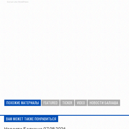
Social Like WordPress
ПОХОЖИЕ МАТЕРИАЛЫ
FEATURED
TICKER
VIDEO
НОВОСТИ БАЛХАША
ВАМ МОЖЕТ ТАКЖЕ ПОНРАВИТЬСЯ