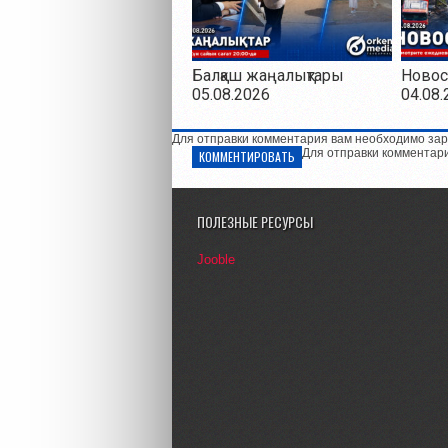
Балқаш жаңалықтары
Новос
05.08.2026
04.08.
Для отправки комментария вам необходимо зар
Для отправки комментар
КОММЕНТИРОВАТЬ
ПОЛЕЗНЫЕ РЕСУРСЫ
Jooble