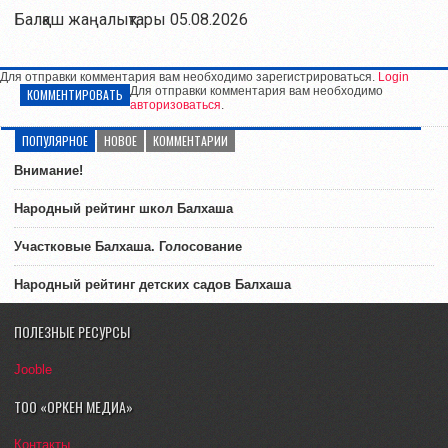
Балқаш жаңалықтары 05.08.2026
Для отправки комментария вам необходимо зарегистрироваться.
Login
Для отправки комментария вам необходимо
КОММЕНТИРОВАТЬ
авторизоваться
.
ПОПУЛЯРНОЕ
НОВОЕ
КОММЕНТАРИИ
Внимание!
Народный рейтинг школ Балхаша
Участковые Балхаша. Голосование
Народный рейтинг детских садов Балхаша
ПОЛЕЗНЫЕ РЕСУРСЫ
Jooble
ТОО «ОРКЕН МЕДИА»
Контакты