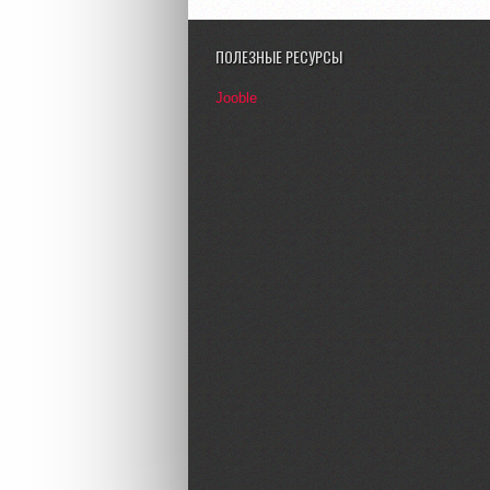
ПОЛЕЗНЫЕ РЕСУРСЫ
Jooble