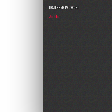
ПОЛЕЗНЫЕ РЕСУРСЫ
Jooble