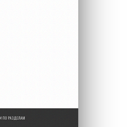
И ПО РАЗДЕЛАМ