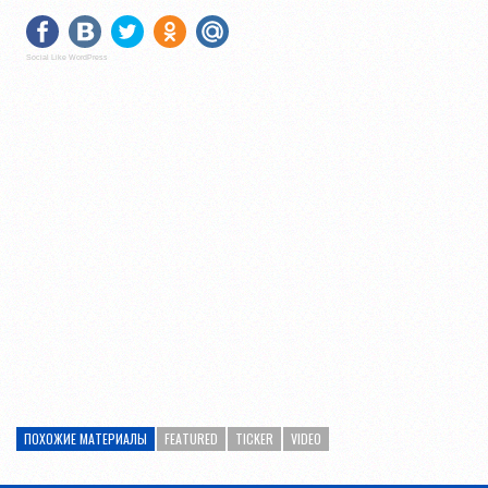
Social Like WordPress
ПОХОЖИЕ МАТЕРИАЛЫ
FEATURED
TICKER
VIDEO