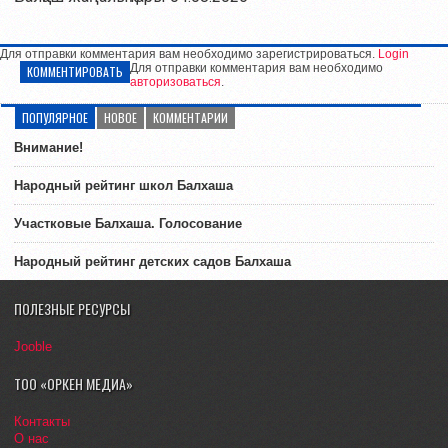
Для отправки комментария вам необходимо зарегистрироваться.
Login
Для отправки комментария вам необходимо
КОММЕНТИРОВАТЬ
авторизоваться
.
ПОПУЛЯРНОЕ
НОВОЕ
КОММЕНТАРИИ
Внимание!
Народный рейтинг школ Балхаша
Участковые Балхаша. Голосование
Народный рейтинг детских садов Балхаша
ПОЛЕЗНЫЕ РЕСУРСЫ
Jooble
ТОО «ОРКЕН МЕДИА»
Контакты
О нас