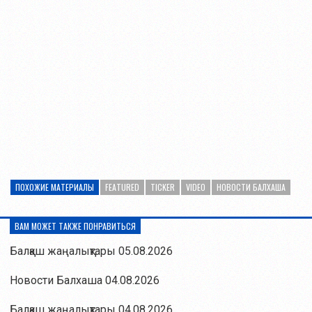
ПОХОЖИЕ МАТЕРИАЛЫ
FEATURED
TICKER
VIDEO
НОВОСТИ БАЛХАША
ВАМ МОЖЕТ ТАКЖЕ ПОНРАВИТЬСЯ
Балқаш жаңалықтары 05.08.2026
Новости Балхаша 04.08.2026
Балқаш жаңалықтары 04.08.2026