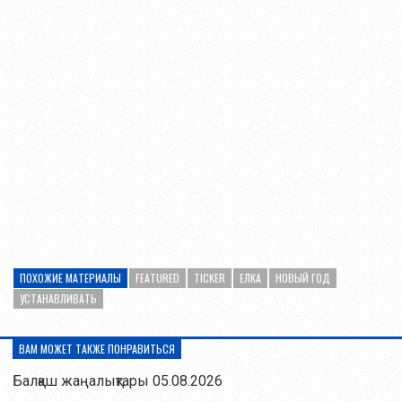
ПОХОЖИЕ МАТЕРИАЛЫ
FEATURED
TICKER
ЕЛКА
НОВЫЙ ГОД
УСТАНАВЛИВАТЬ
ВАМ МОЖЕТ ТАКЖЕ ПОНРАВИТЬСЯ
Балқаш жаңалықтары 05.08.2026