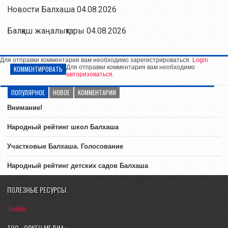
Новости Балхаша 04.08.2026
Балқаш жаңалықтары 04.08.2026
Для отправки комментария вам необходимо зарегистрироваться.
Login
Для отправки комментария вам необходимо
КОММЕНТИРОВАТЬ
авторизоваться
.
ПОПУЛЯРНОЕ
НОВОЕ
КОММЕНТАРИИ
Внимание!
Народный рейтинг школ Балхаша
Участковые Балхаша. Голосование
Народный рейтинг детских садов Балхаша
ПОЛЕЗНЫЕ РЕСУРСЫ
Jooble
ТОО «ОРКЕН МЕДИА»