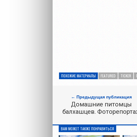
ПОХОЖИЕ МАТЕРИАЛЫ
FEATURED
TICKER
← Предыдущая публикация
Домашние питомцы
балхашцев. Фоторепорт
ВАМ МОЖЕТ ТАКЖЕ ПОНРАВИТЬСЯ