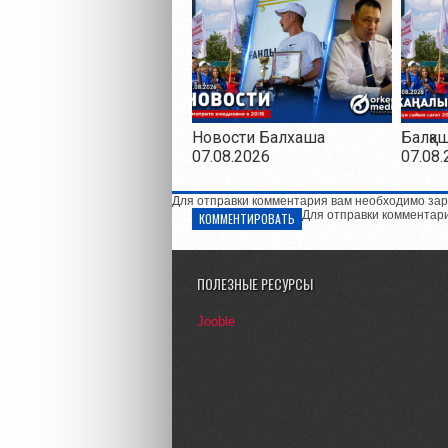
Новости Балхаша
Балқа
07.08.2026
07.08.
Для отправки комментария вам необходимо зар
Для отправки комментар
КОММЕНТИРОВАТЬ
ПОЛЕЗНЫЕ РЕСУРСЫ
Jooble