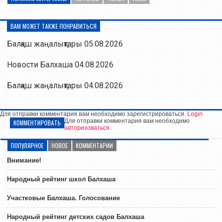
ВАМ МОЖЕТ ТАКЖЕ ПОНРАВИТЬСЯ
Балқаш жаңалықтары 05.08.2026
Новости Балхаша 04.08.2026
Балқаш жаңалықтары 04.08.2026
Для отправки комментария вам необходимо зарегистрироваться.
Login
Для отправки комментария вам необходимо
КОММЕНТИРОВАТЬ
авторизоваться
.
ПОПУЛЯРНОЕ
НОВОЕ
КОММЕНТАРИИ
Внимание!
Народный рейтинг школ Балхаша
Участковые Балхаша. Голосование
Народный рейтинг детских садов Балхаша