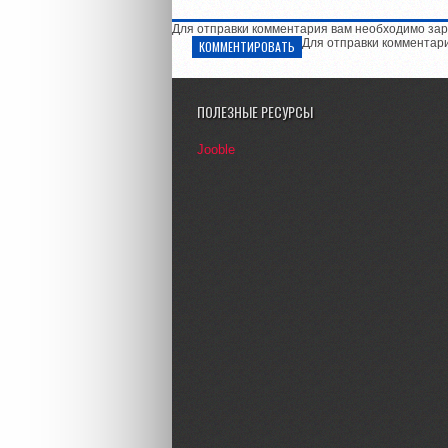
Для отправки комментария вам необходимо зар
Для отправки комментар
КОММЕНТИРОВАТЬ
ПОЛЕЗНЫЕ РЕСУРСЫ
Jooble