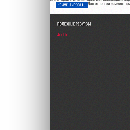
Для отправки комментар
КОММЕНТИРОВАТЬ
ПОЛЕЗНЫЕ РЕСУРСЫ
Jooble