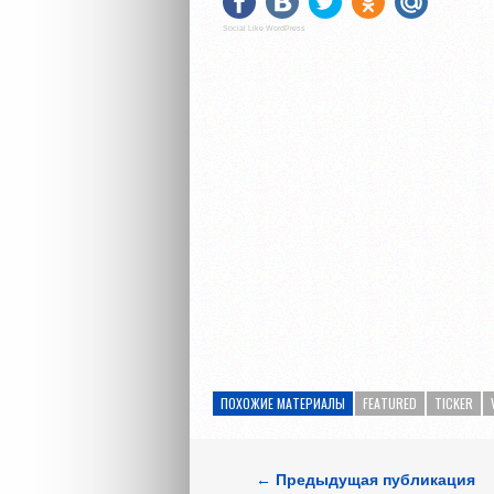
Social Like WordPress
ПОХОЖИЕ МАТЕРИАЛЫ
FEATURED
TICKER
← Предыдущая публикация