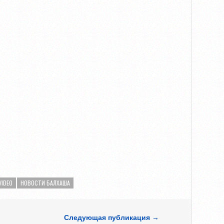
VIDEO
НОВОСТИ БАЛХАША
Следующая публикация →