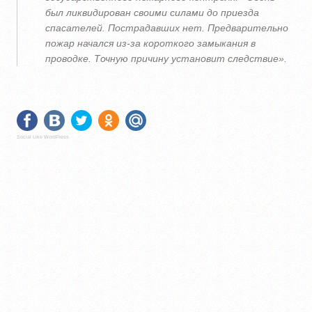
был ликвидирован своими силами до приезда
спасателей. Пострадавших нет. Предварительно
пожар начался из-за короткого замыкания в
проводке. Точную причину установит следствие».
Social Like WordPress