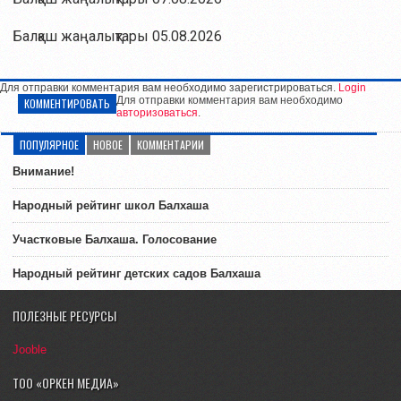
Балқаш жаңалықтары 05.08.2026
Для отправки комментария вам необходимо зарегистрироваться.
Login
Для отправки комментария вам необходимо
КОММЕНТИРОВАТЬ
авторизоваться
.
ПОПУЛЯРНОЕ
НОВОЕ
КОММЕНТАРИИ
Внимание!
Народный рейтинг школ Балхаша
Участковые Балхаша. Голосование
Народный рейтинг детских садов Балхаша
ПОЛЕЗНЫЕ РЕСУРСЫ
Jooble
ТОО «ОРКЕН МЕДИА»