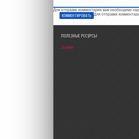
Для отправки комментария вам необходимо зар
Для отправки комментар
КОММЕНТИРОВАТЬ
ПОЛЕЗНЫЕ РЕСУРСЫ
Jooble