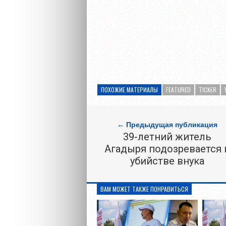
ПОХОЖИЕ МАТЕРИАЛЫ
FEATURED
TICKER
← Предыдущая публикация
39-летний житель
Агадыря подозревается 
убийстве внука
ВАМ МОЖЕТ ТАКЖЕ ПОНРАВИТЬСЯ