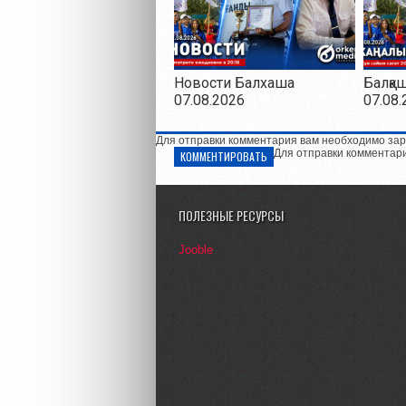
Новости Балхаша
Балқа
07.08.2026
07.08.
Для отправки комментария вам необходимо зар
Для отправки комментар
КОММЕНТИРОВАТЬ
ПОЛЕЗНЫЕ РЕСУРСЫ
Jooble