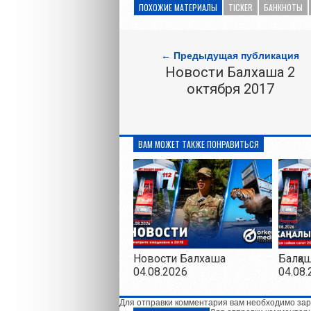
ПОХОЖИЕ МАТЕРИАЛЫ
TICKER
БАНКНОТЫ
← Предыдущая публикация
Новости Балхаша 2
октября 2017
ВАМ МОЖЕТ ТАКЖЕ ПОНРАВИТЬСЯ
Новости Балхаша
Балқа
04.08.2026
04.08.
Для отправки комментария вам необходимо зар