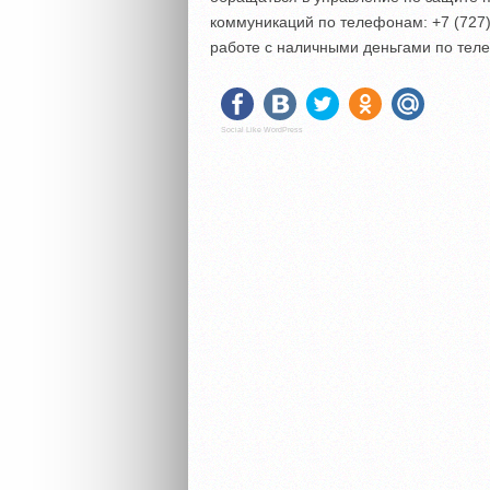
коммуникаций по телефонам: +7 (727) 
работе с наличными деньгами по теле
Social Like WordPress