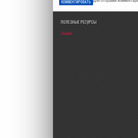
Для отправки комментар
КОММЕНТИРОВАТЬ
ПОЛЕЗНЫЕ РЕСУРСЫ
Jooble