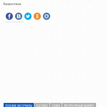
Казахстана.
Social Like WordPress
ПОХОЖИЕ МАТЕРИАЛЫ
FEATURED
TICKER
ЛИТЕРАТУРНЫЙ КОНКУРС