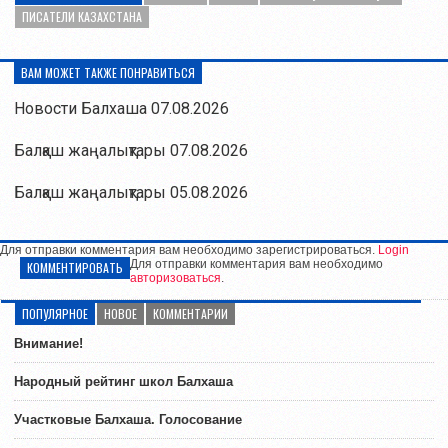
ПИСАТЕЛИ КАЗАХСТАНА
ВАМ МОЖЕТ ТАКЖЕ ПОНРАВИТЬСЯ
Новости Балхаша 07.08.2026
Балқаш жаңалықтары 07.08.2026
Балқаш жаңалықтары 05.08.2026
Для отправки комментария вам необходимо зарегистрироваться.
Login
Для отправки комментария вам необходимо
КОММЕНТИРОВАТЬ
авторизоваться
.
ПОПУЛЯРНОЕ
НОВОЕ
КОММЕНТАРИИ
Внимание!
Народный рейтинг школ Балхаша
Участковые Балхаша. Голосование