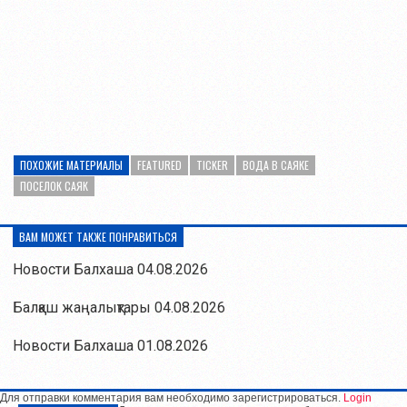
ПОХОЖИЕ МАТЕРИАЛЫ
FEATURED
TICKER
ВОДА В САЯКЕ
ПОСЕЛОК САЯК
ВАМ МОЖЕТ ТАКЖЕ ПОНРАВИТЬСЯ
Новости Балхаша 04.08.2026
Балқаш жаңалықтары 04.08.2026
Новости Балхаша 01.08.2026
Для отправки комментария вам необходимо зарегистрироваться.
Login