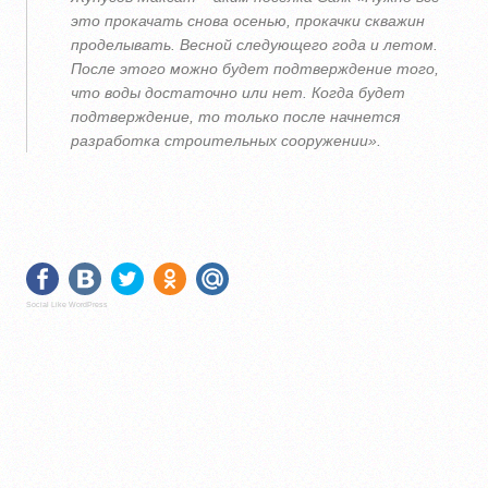
это прокачать снова осенью, прокачки скважин
проделывать. Весной следующего года и летом.
После этого можно будет подтверждение того,
что воды достаточно или нет. Когда будет
подтверждение, то только после начнется
разработка строительных сооружении».
Social Like WordPress