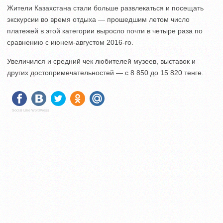
Жители Казахстана стали больше развлекаться и посещать
экскурсии во время отдыха — прошедшим летом число
платежей в этой категории выросло почти в четыре раза по
сравнению с июнем-августом 2016-го.
Увеличился и средний чек любителей музеев, выставок и
других достопримечательностей — с 8 850 до 15 820 тенге.
Social Like WordPress