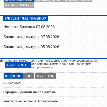
ШКОЛЬНЫЕ АВТОБУСЫ
ВАМ МОЖЕТ ТАКЖЕ ПОНРАВИТЬСЯ
Новости Балхаша 07.08.2026
Балқаш жаңалықтары 07.08.2026
Балқаш жаңалықтары 05.08.2026
Для отправки комментария вам необходимо зарегистрироваться.
Login
Для отправки комментария вам необходимо
КОММЕНТИРОВАТЬ
авторизоваться
.
ПОПУЛЯРНОЕ
НОВОЕ
КОММЕНТАРИИ
Внимание!
Народный рейтинг школ Балхаша
Участковые Балхаша. Голосование