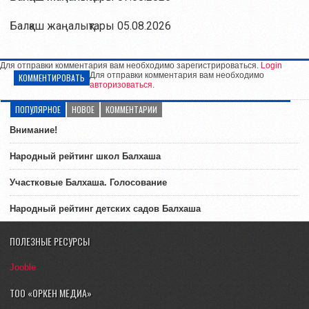
Балқаш жаңалықтары 05.08.2026
Для отправки комментария вам необходимо зарегистрироваться.
Login
Для отправки комментария вам необходимо
КОММЕНТИРОВАТЬ
авторизоваться
.
ПОПУЛЯРНОЕ
НОВОЕ
КОММЕНТАРИИ
Внимание!
Народный рейтинг школ Балхаша
Участковые Балхаша. Голосование
Народный рейтинг детских садов Балхаша
ПОЛЕЗНЫЕ РЕСУРСЫ
Jooble
ТОО «ОРКЕН МЕДИА»