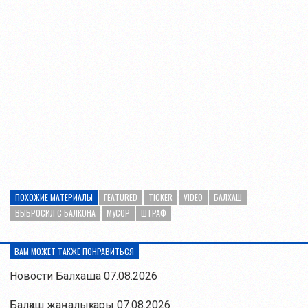
ПОХОЖИЕ МАТЕРИАЛЫ
FEATURED
TICKER
VIDEO
БАЛХАШ
ВЫБРОСИЛ С БАЛКОНА
МУСОР
ШТРАФ
ВАМ МОЖЕТ ТАКЖЕ ПОНРАВИТЬСЯ
Новости Балхаша 07.08.2026
Балқаш жаңалықтары 07.08.2026